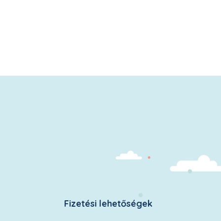
Fizetési lehetőségek