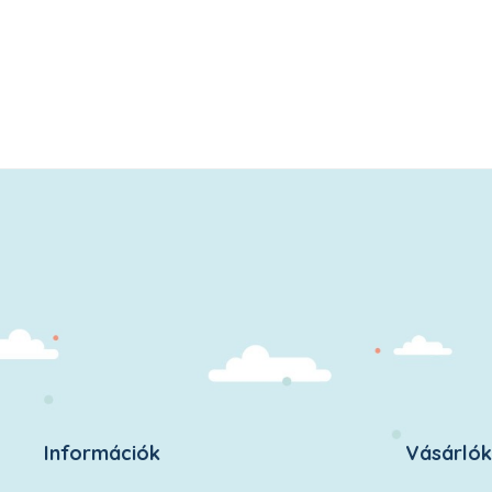
Információk
Vásárló