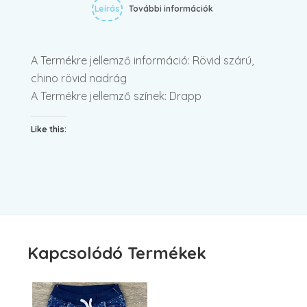
Leírás
További információk
A Termékre jellemző információ: Rövid szárú,
chino rövid nadrág
A Termékre jellemző színek: Drapp
Like this:
Kapcsolódó Termékek