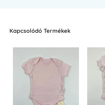
Kapcsolódó Termékek