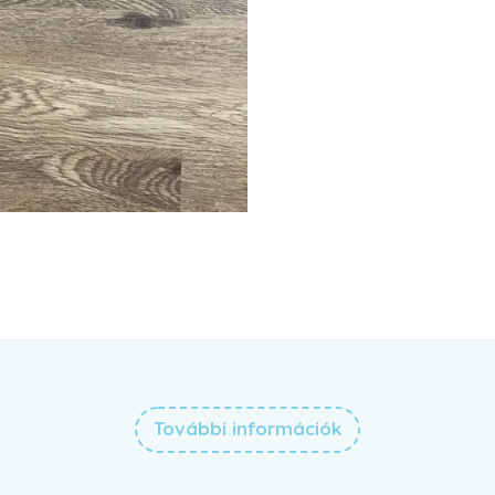
További információk