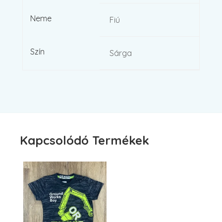
Neme
Fiú
Szín
Sárga
Kapcsolódó Termékek