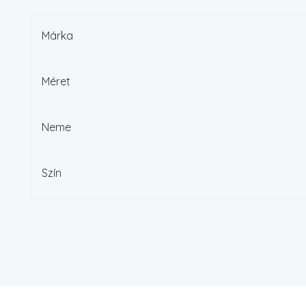
Márka
Méret
Neme
Szín