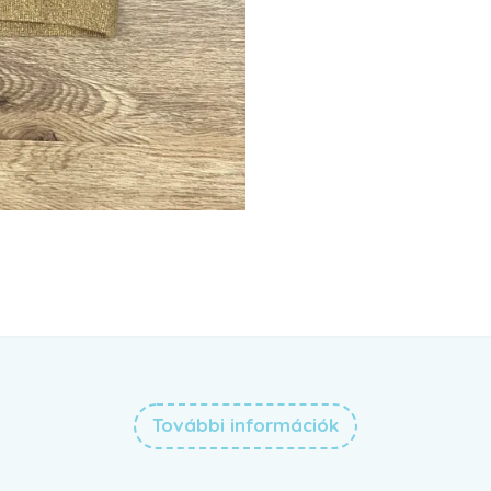
További információk