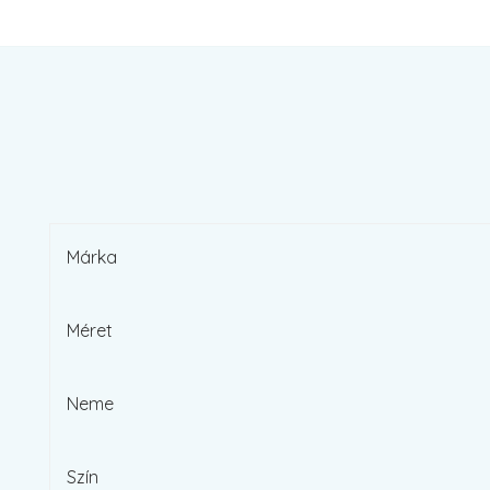
Márka
Méret
Neme
Szín