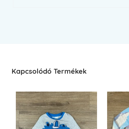
Kapcsolódó Termékek