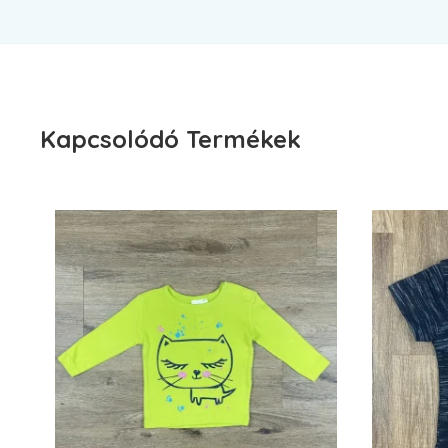
Kapcsolódó Termékek