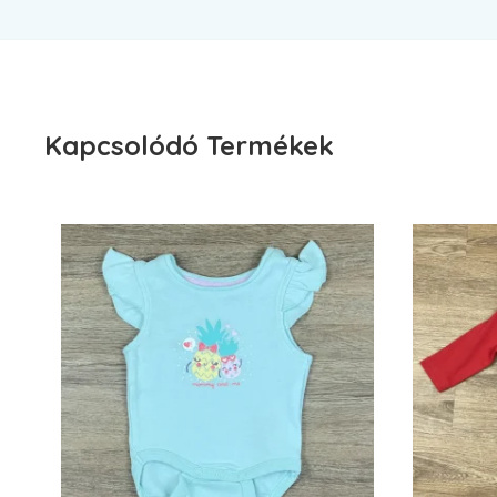
Kapcsolódó Termékek