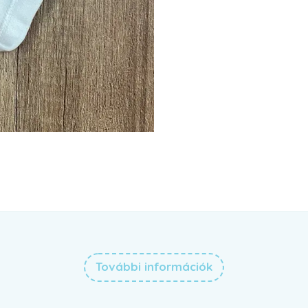
További információk