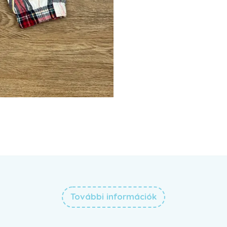
További információk