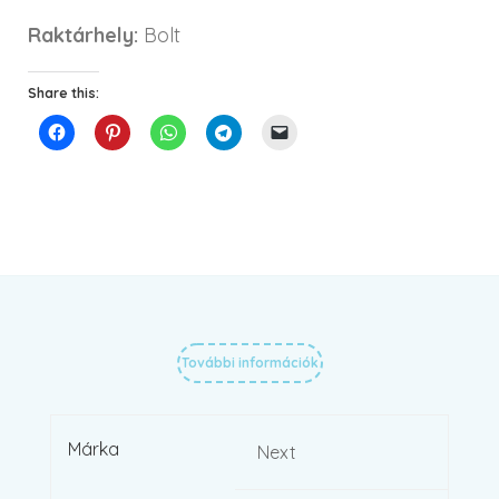
Raktárhely:
Bolt
Share this:
További információk
Márka
Next