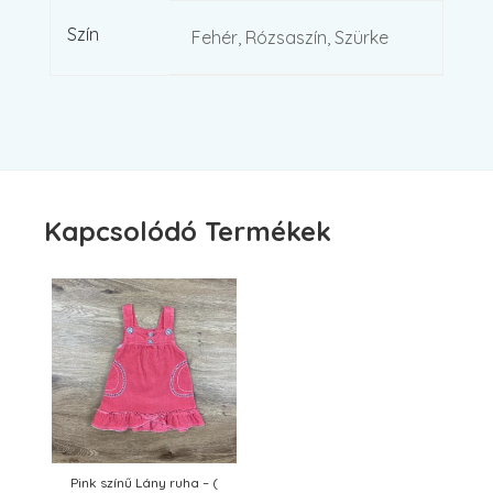
Szín
Fehér, Rózsaszín, Szürke
Kapcsolódó Termékek
Pink színű Lány ruha – (