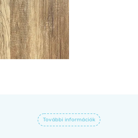
További információk