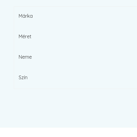
Márka
Méret
Neme
Szín