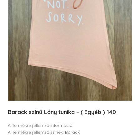
Barack színű Lány tunika – ( Egyéb ) 140
A Termékre jellemző információ:
A Termékre jellemző színek: Barack