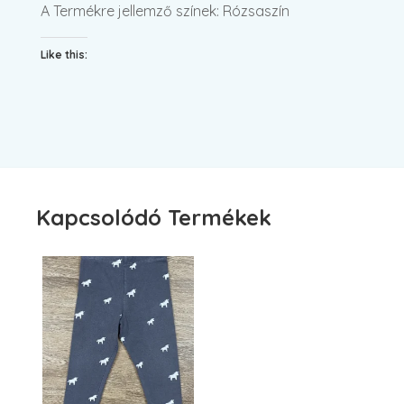
A Termékre jellemző színek: Rózsaszín
Like this:
Kapcsolódó Termékek