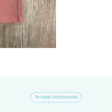
További információk