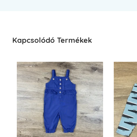
Kapcsolódó Termékek