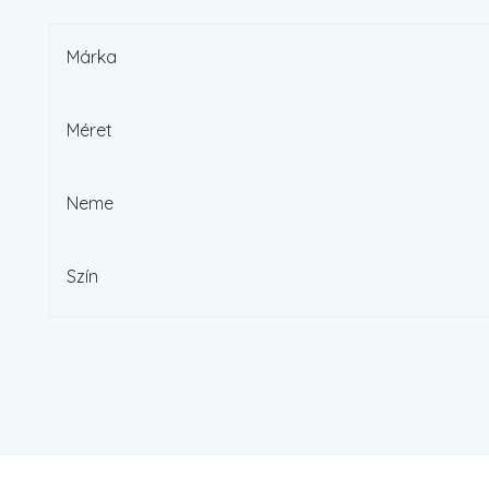
Márka
Méret
Neme
Szín