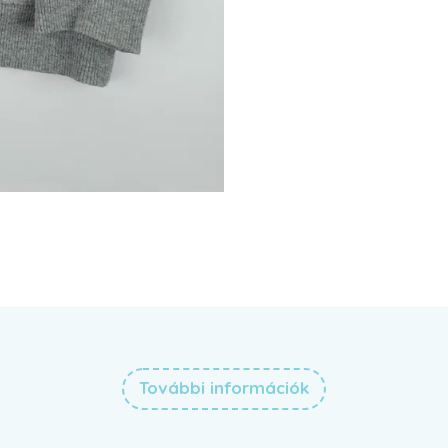
További információk