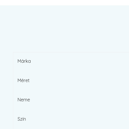
Márka
Méret
Neme
Szín