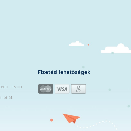
Fizetési lehetőségek
10:00 - 16:00
 út 61.