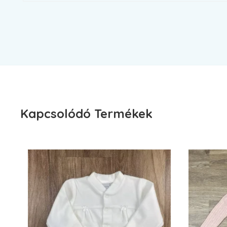
Kapcsolódó Termékek