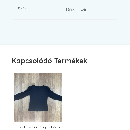
Szín
Rózsaszín
Kapcsolódó Termékek
Fekete színű Lány Felső – (